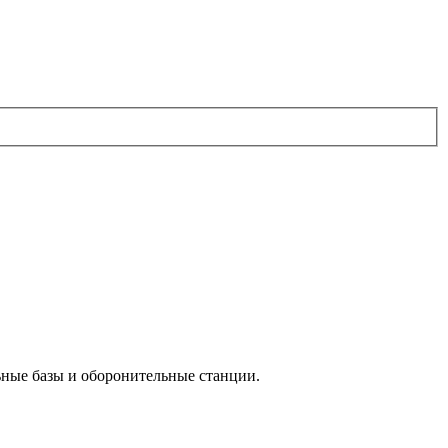
льные базы и оборонительные станции.