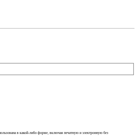
спользована в какой-либо форме, включая печатную и электронную без