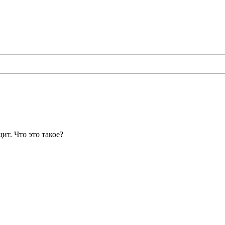
ит. Что это такое?