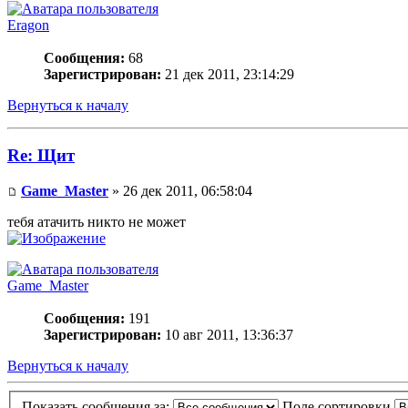
Eragon
Сообщения:
68
Зарегистрирован:
21 дек 2011, 23:14:29
Вернуться к началу
Re: Щит
Game_Master
» 26 дек 2011, 06:58:04
тебя атачить никто не может
Game_Master
Сообщения:
191
Зарегистрирован:
10 авг 2011, 13:36:37
Вернуться к началу
Показать сообщения за:
Поле сортировки