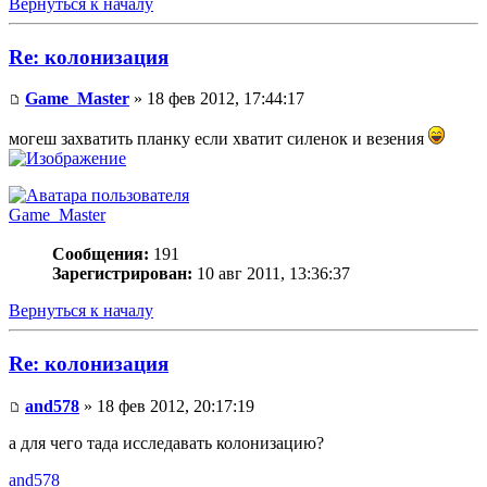
Вернуться к началу
Re: колонизация
Game_Master
» 18 фев 2012, 17:44:17
могеш захватить планку если хватит силенок и везения
Game_Master
Сообщения:
191
Зарегистрирован:
10 авг 2011, 13:36:37
Вернуться к началу
Re: колонизация
and578
» 18 фев 2012, 20:17:19
а для чего тада исследавать колонизацию?
and578