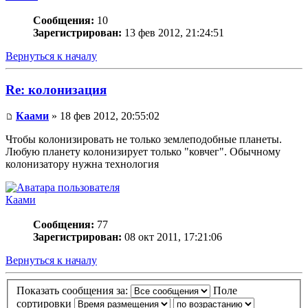
Сообщения:
10
Зарегистрирован:
13 фев 2012, 21:24:51
Вернуться к началу
Re: колонизация
Каами
» 18 фев 2012, 20:55:02
Чтобы колонизировать не только землеподобные планеты.
Любую планету колонизирует только "ковчег". Обычному
колонизатору нужна технология
Каами
Сообщения:
77
Зарегистрирован:
08 окт 2011, 17:21:06
Вернуться к началу
Показать сообщения за:
Поле
сортировки