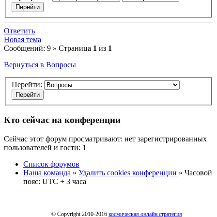
Ответить
Новая тема
Сообщений: 9 » Страница
1
из
1
Вернуться в Вопросы
Перейти:
Кто сейчас на конференции
Сейчас этот форум просматривают: нет зарегистрированных
пользователей и гости: 1
Список форумов
Наша команда
»
Удалить cookies конференции
» Часовой
пояс: UTC + 3 часа
© Copyright 2010-2016
космическая онлайн стратегия
.