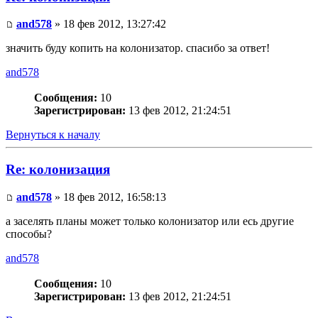
and578
» 18 фев 2012, 13:27:42
значить буду копить на колонизатор. спасибо за ответ!
and578
Сообщения:
10
Зарегистрирован:
13 фев 2012, 21:24:51
Вернуться к началу
Re: колонизация
and578
» 18 фев 2012, 16:58:13
а заселять планы может только колонизатор или есь другие
способы?
and578
Сообщения:
10
Зарегистрирован:
13 фев 2012, 21:24:51