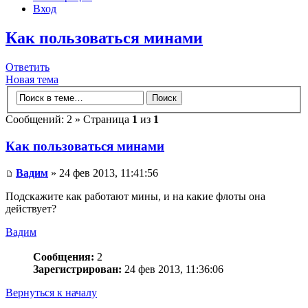
Вход
Как пользоваться минами
Ответить
Новая тема
Сообщений: 2 » Страница
1
из
1
Как пользоваться минами
Вадим
» 24 фев 2013, 11:41:56
Подскажите как работают мины, и на какие флоты она
действует?
Вадим
Сообщения:
2
Зарегистрирован:
24 фев 2013, 11:36:06
Вернуться к началу