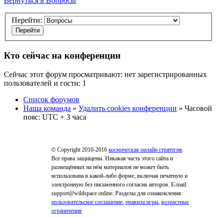
Вернуться в Вопросы
Перейти:
Кто сейчас на конференции
Сейчас этот форум просматривают: нет зарегистрированных
пользователей и гости: 1
Список форумов
Наша команда
»
Удалить cookies конференции
» Часовой
пояс: UTC + 3 часа
© Copyright 2010-2016
космическая онлайн стратегия
.
Все права защищены. Никакая часть этого сайта и
размещённых на нём материалов не может быть
использована в какой-либо форме, включая печатную и
электронную без письменного согласия авторов. E-mail:
support@wildspace.online. Разделы для ознакомления:
пользовательское соглашение
,
правила игры
,
возрастные
ограничения