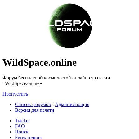
WildSpace.online
Форум бесплатной космической онлайн стратегии
«WildSpace.online»
Пропустить
Список форумов
‹
Администрация
Версия для печати
Tracker
FAQ
Поиск
Регистрация