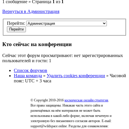
1 сообщение » Страница
1
из
1
Вернуться в Администрация
Перейти:
Кто сейчас на конференции
Сейчас этот форум просматривают: нет зарегистрированных
пользователей и гости: 1
Список форумов
Наша команда
»
Удалить cookies конференции
» Часовой
пояс: UTC + 3 часа
© Copyright 2010-2016
космическая онлайн стратегия
.
Все права защищены. Никакая часть этого сайта и
размещённых на нём материалов не может быть
использована в какой-либо форме, включая печатную и
электронную без письменного согласия авторов. E-mail:
support@wildspace.online. Разделы для ознакомления: