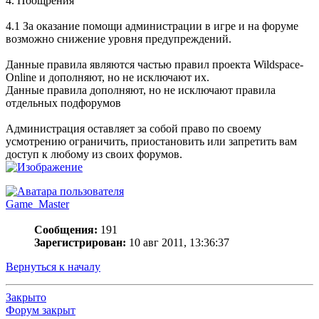
4. Поощрения
4.1 За оказание помощи администрации в игре и на форуме
возможно снижение уровня предупреждений.
Данные правила являются частью правил проекта Wildspace-
Online и дополняют, но не исключают их.
Данные правила дополняют, но не исключают правила
отдельных подфорумов
Администрация оставляет за собой право по своему
усмотрению ограничить, приостановить или запретить вам
доступ к любому из своих форумов.
Game_Master
Сообщения:
191
Зарегистрирован:
10 авг 2011, 13:36:37
Вернуться к началу
Закрыто
Форум закрыт