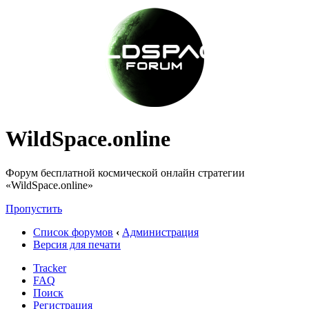
WildSpace.online
Форум бесплатной космической онлайн стратегии
«WildSpace.online»
Пропустить
Список форумов
‹
Администрация
Версия для печати
Tracker
FAQ
Поиск
Регистрация