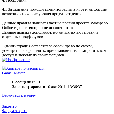
4. Поощрения
4.1 За оказание помощи администрации в игре и на форуме
возможно снижение уровня предупреждений.
Данные правила являются частью правил проекта Wildspace-
Online и дополняют, но не исключают их.
Данные правила дополняют, но не исключают правила
отдельных подфорумов
Администрация оставляет за собой право по своему
усмотрению ограничить, приостановить или запретить вам
доступ к любому из своих форумов.
Game_Master
Сообщения:
191
Зарегистрирован:
10 авг 2011, 13:36:37
Вернуться к началу
Закрыто
Форум закрыт