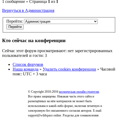
1 сообщение » Страница
1
из
1
Вернуться в Администрация
Перейти:
Кто сейчас на конференции
Сейчас этот форум просматривают: нет зарегистрированных
пользователей и гости: 3
Список форумов
Наша команда
»
Удалить cookies конференции
» Часовой
пояс: UTC + 3 часа
© Copyright 2010-2016
космическая онлайн стратегия
.
Все права защищены. Никакая часть этого сайта и
размещённых на нём материалов не может быть
использована в какой-либо форме, включая печатную и
электронную без письменного согласия авторов. E-mail:
support@wildspace.online. Разделы для ознакомления: