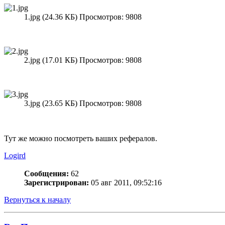
1.jpg (24.36 КБ) Просмотров: 9808
2.jpg (17.01 КБ) Просмотров: 9808
3.jpg (23.65 КБ) Просмотров: 9808
Тут же можно посмотреть ваших рефералов.
Logird
Сообщения:
62
Зарегистрирован:
05 авг 2011, 09:52:16
Вернуться к началу