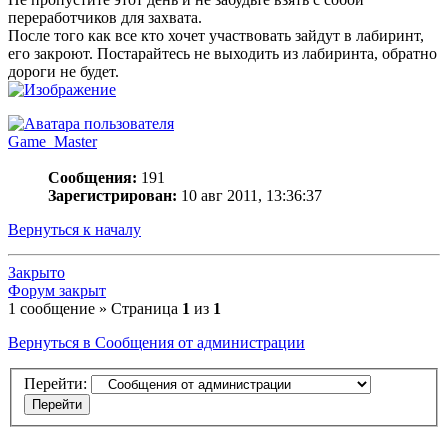
переработчиков для захвата.
После того как все кто хочет участвовать зайдут в лабиринт,
его закроют. Постарайтесь не выходить из лабиринта, обратно
дороги не будет.
Game_Master
Сообщения:
191
Зарегистрирован:
10 авг 2011, 13:36:37
Вернуться к началу
Закрыто
Форум закрыт
1 сообщение » Страница
1
из
1
Вернуться в Сообщения от администрации
Перейти: