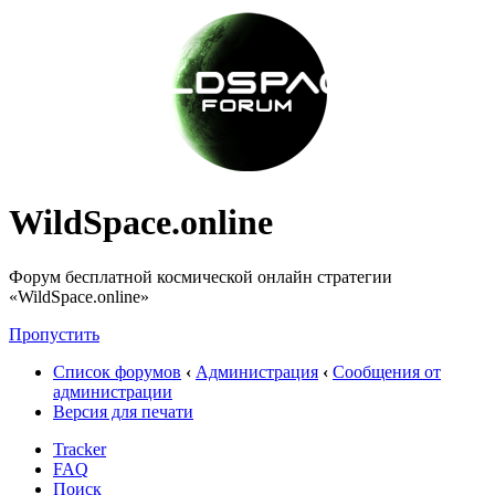
WildSpace.online
Форум бесплатной космической онлайн стратегии
«WildSpace.online»
Пропустить
Список форумов
‹
Администрация
‹
Сообщения от
администрации
Версия для печати
Tracker
FAQ
Поиск