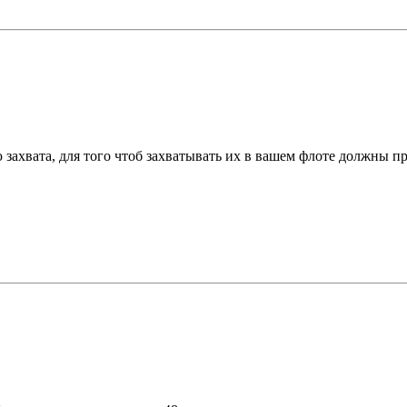
захвата, для того чтоб захватывать их в вашем флоте должны п