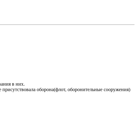
ания в них.
ете присутствовала оборона(флот, оборонительные сооружения)