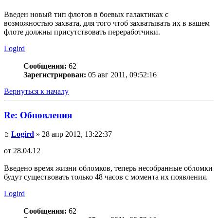
Введен новый тип флотов в боевых галактиках с
возможностью захвата, для того чтоб захватывать их в вашем
флоте должны присутствовать переработчики.
Logird
Сообщения:
62
Зарегистрирован:
05 авг 2011, 09:52:16
Вернуться к началу
Re: Обновления
Logird
» 28 апр 2012, 13:22:37
от 28.04.12
Введено время жизни обломков, теперь несобранные обломки
будут существовать только 48 часов с момента их появления.
Logird
Сообщения:
62