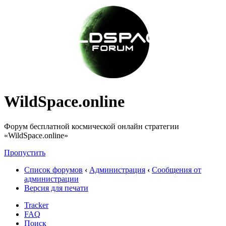
WildSpace.online
Форум бесплатной космической онлайн стратегии
«WildSpace.online»
Пропустить
Список форумов
‹
Администрация
‹
Сообщения от
администрации
Версия для печати
Tracker
FAQ
Поиск