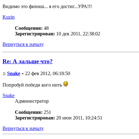
Видимо это финиш... я его достиг...УРА!!!
Kuzin
Сообщения:
48
Зарегистрирован:
10 дек 2011, 22:38:02
Вернуться к началу
Re: А дальше что?
Snake
» 22 фев 2012, 06:18:50
Попробуй победи кого нить
Snake
Администратор
Сообщения:
251
Зарегистрирован:
20 июн 2011, 10:24:51
Вернуться к началу