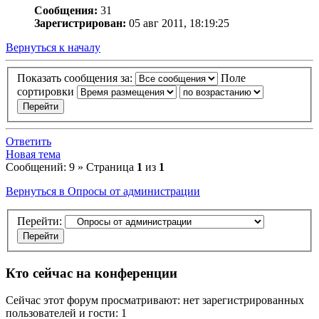
Сообщения:
31
Зарегистрирован:
05 авг 2011, 18:19:25
Вернуться к началу
Показать сообщения за:
Поле
сортировки
Ответить
Новая тема
Сообщений: 9 » Страница
1
из
1
Вернуться в Опросы от администрации
Перейти:
Кто сейчас на конференции
Сейчас этот форум просматривают: нет зарегистрированных
пользователей и гости: 1