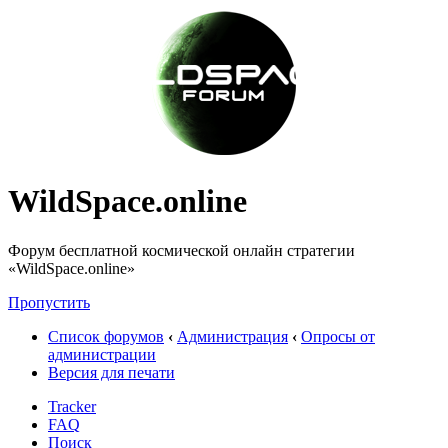
WildSpace.online
Форум бесплатной космической онлайн стратегии
«WildSpace.online»
Пропустить
Список форумов
‹
Администрация
‹
Опросы от
администрации
Версия для печати
Tracker
FAQ
Поиск