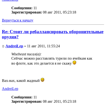
Сообщения:
11
Зарегистрирован:
08 авг 2011, 05:23:18
Вернуться к началу
Re: Стоит ли ребаллансировать оборонительные
орудия?
AndreiLep
» 11 авг 2011, 11:55:24
Wisebeast писал(а):
Сейчас можно расставлять турели по ячейкам как
во флоте, как это делается я не скажу
Вах-вах, какой жадный
AndreiLep
Сообщения:
11
Зарегистрирован:
08 авг 2011, 05:23:18