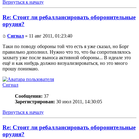
Вернуться к началу
Re: Стоит ли ребаллансировать оборонительные
орудия?
Сигнал
» 11 авг 2011, 01:23:40
Таки по поводу обороны той что есть я уже сказал, но Борг
правильно дополнил. Нужно что то, что бы сопротивлялось
захвату уже после выноса активной обороны... В идеале это
ещё и как нибудь должно визуализироваться, но это много
прошу понимаю.
Сигнал
Сообщения:
37
Зарегистрирован:
30 июл 2011, 14:30:05
Вернуться к началу
Re: Стоит ли ребаллансировать оборонительные
орудия?