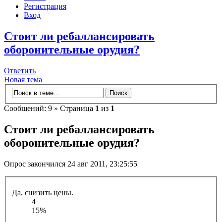
Регистрация
Вход
Стоит ли ребаллансировать
оборонительные орудия?
Ответить
Новая тема
Сообщений: 9 » Страница
1
из
1
Стоит ли ребаллансировать
оборонительные орудия?
Опрос закончился 24 авг 2011, 23:25:55
Да, снизить цены.
4
15%