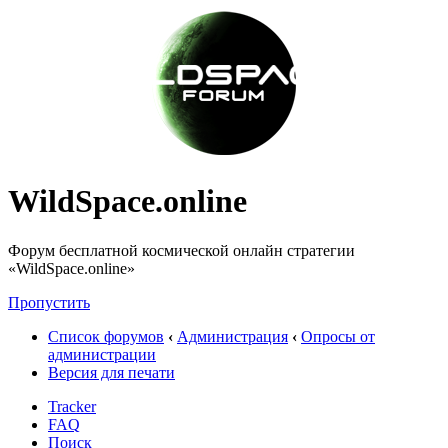
WildSpace.online
Форум бесплатной космической онлайн стратегии
«WildSpace.online»
Пропустить
Список форумов
‹
Администрация
‹
Опросы от
администрации
Версия для печати
Tracker
FAQ
Поиск