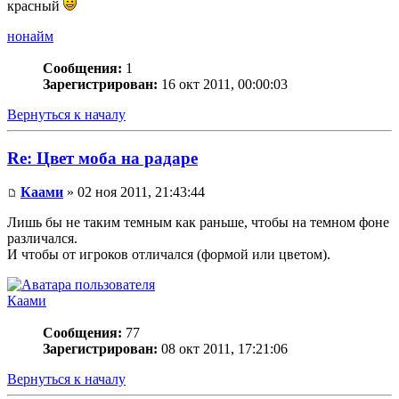
красный
нонайм
Сообщения:
1
Зарегистрирован:
16 окт 2011, 00:00:03
Вернуться к началу
Re: Цвет моба на радаре
Каами
» 02 ноя 2011, 21:43:44
Лишь бы не таким темным как раньше, чтобы на темном фоне
различался.
И чтобы от игроков отличался (формой или цветом).
Каами
Сообщения:
77
Зарегистрирован:
08 окт 2011, 17:21:06
Вернуться к началу