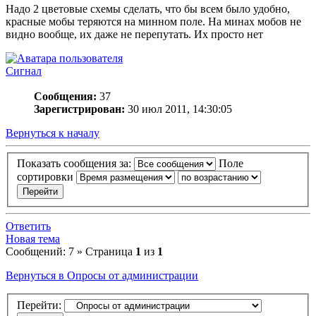
Надо 2 цветовые схемы сделать, что бы всем было удобно,
красные мобы теряются на минном поле. На минах мобов не
видно вообще, их даже не перепутать. Их просто нет
Сигнал
Сообщения:
37
Зарегистрирован:
30 июл 2011, 14:30:05
Вернуться к началу
Показать сообщения за:
Поле
сортировки
Ответить
Новая тема
Сообщений: 7 » Страница
1
из
1
Вернуться в Опросы от администрации
Перейти: