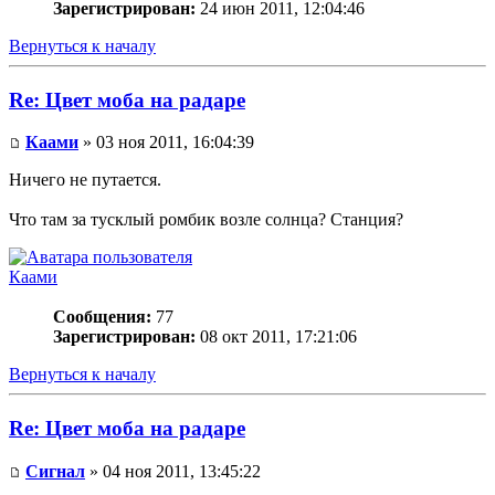
Зарегистрирован:
24 июн 2011, 12:04:46
Вернуться к началу
Re: Цвет моба на радаре
Каами
» 03 ноя 2011, 16:04:39
Ничего не путается.
Что там за тусклый ромбик возле солнца? Станция?
Каами
Сообщения:
77
Зарегистрирован:
08 окт 2011, 17:21:06
Вернуться к началу
Re: Цвет моба на радаре
Сигнал
» 04 ноя 2011, 13:45:22