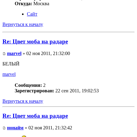
Откуда:
Москва
Сайт
Вернуться к началу
Re: Цвет моба на радаре
marvel
» 02 ноя 2011, 21:32:00
БЕЛЫЙ
marvel
Сообщения:
2
Зарегистрирован:
22 сен 2011, 19:02:53
Вернуться к началу
Re: Цвет моба на радаре
нонайм
» 02 ноя 2011, 21:32:42