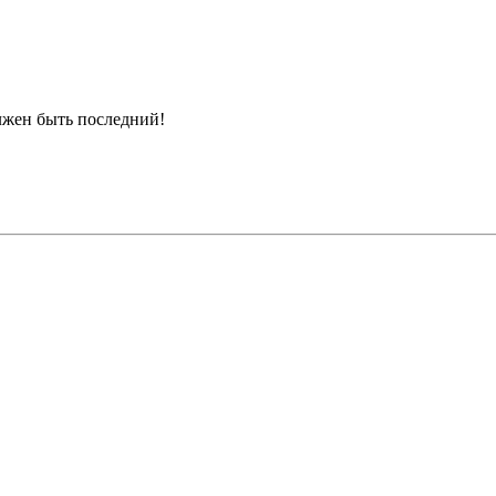
лжен быть последний!