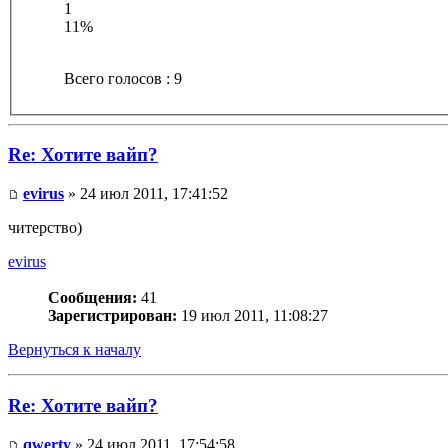
1
11%
Всего голосов : 9
Re: Хотите вайп?
evirus
» 24 июл 2011, 17:41:52
читерство)
evirus
Сообщения:
41
Зарегистрирован:
19 июл 2011, 11:08:27
Вернуться к началу
Re: Хотите вайп?
qwerty
» 24 июл 2011, 17:54:58