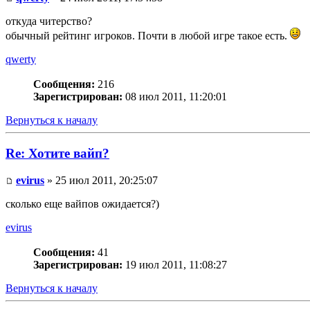
откуда читерство?
обычный рейтинг игроков. Почти в любой игре такое есть.
qwerty
Сообщения:
216
Зарегистрирован:
08 июл 2011, 11:20:01
Вернуться к началу
Re: Хотите вайп?
evirus
» 25 июл 2011, 20:25:07
сколько еще вайпов ожидается?)
evirus
Сообщения:
41
Зарегистрирован:
19 июл 2011, 11:08:27
Вернуться к началу