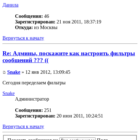
Данила
Сообщения:
46
Зарегистрирован:
21 ноя 2011, 18:37:19
Откуда:
из Москвы
Вернуться к началу
Re: Админы, поскажите как настроить фильтры
сообщений ??? ((
Snake
» 12 янв 2012, 13:09:45
Сегодня переделаем фильтры
Snake
Администратор
Сообщения:
251
Зарегистрирован:
20 июн 2011, 10:24:51
Вернуться к началу