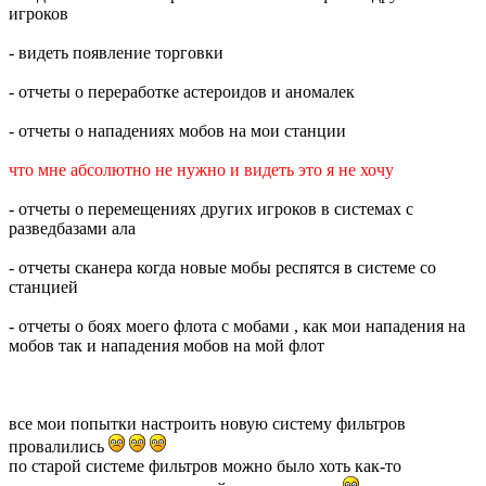
игроков
- видеть появление торговки
- отчеты о переработке астероидов и аномалек
- отчеты о нападениях мобов на мои станции
что мне абсолютно не нужно и видеть это я не хочу
- отчеты о перемещениях других игроков в системах с
разведбазами ала
- отчеты сканера когда новые мобы респятся в системе со
станцией
- отчеты о боях моего флота с мобами , как мои нападения на
мобов так и нападения мобов на мой флот
все мои попытки настроить новую систему фильтров
провалились
по старой системе фильтров можно было хоть как-то