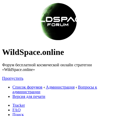
WildSpace.online
Форум бесплатной космической онлайн стратегии
«WildSpace.online»
Пропустить
Список форумов
‹
Администрация
‹
Вопросы к
администрации
Версия для печати
Tracker
FAQ
Поиск