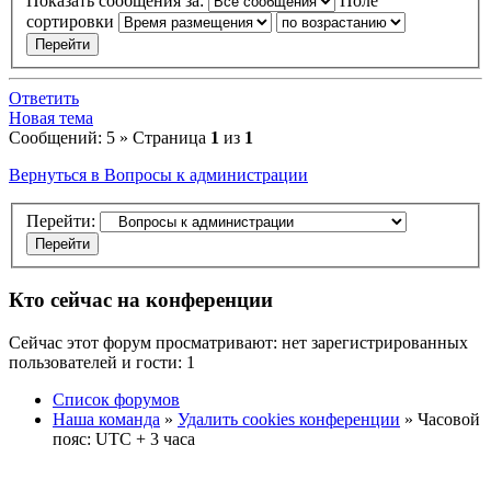
Показать сообщения за:
Поле
сортировки
Ответить
Новая тема
Сообщений: 5 » Страница
1
из
1
Вернуться в Вопросы к администрации
Перейти:
Кто сейчас на конференции
Сейчас этот форум просматривают: нет зарегистрированных
пользователей и гости: 1
Список форумов
Наша команда
»
Удалить cookies конференции
» Часовой
пояс: UTC + 3 часа