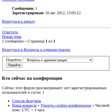
Сообщения:
1
Зарегистрирован:
16 авг 2012, 15:05:12
Вернуться к началу
Ответить
Новая тема
1 сообщение » Страница
1
из
1
Вернуться в Вопросы к администрации
Перейти:
Кто сейчас на конференции
Сейчас этот форум просматривают: нет зарегистрированных
пользователей и гости: 1
Список форумов
Наша команда
»
Удалить cookies конференции
» Часовой
пояс: UTC + 3 часа