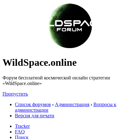
WildSpace.online
Форум бесплатной космической онлайн стратегии
«WildSpace.online»
Пропустить
Список форумов
‹
Администрация
‹
Вопросы к
администрации
Версия для печати
Tracker
FAQ
Поиск