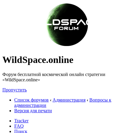
WildSpace.online
Форум бесплатной космической онлайн стратегии
«WildSpace.online»
Пропустить
Список форумов
‹
Администрация
‹
Вопросы к
администрации
Версия для печати
Tracker
FAQ
Поиск