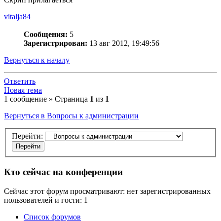
vitalja84
Сообщения:
5
Зарегистрирован:
13 авг 2012, 19:49:56
Вернуться к началу
Ответить
Новая тема
1 сообщение » Страница
1
из
1
Вернуться в Вопросы к администрации
Перейти:
Кто сейчас на конференции
Сейчас этот форум просматривают: нет зарегистрированных
пользователей и гости: 1
Список форумов