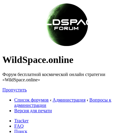
WildSpace.online
Форум бесплатной космической онлайн стратегии
«WildSpace.online»
Пропустить
Список форумов
‹
Администрация
‹
Вопросы к
администрации
Версия для печати
Tracker
FAQ
Поиск