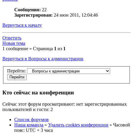
Сообщения:
22
Зарегистрирован:
24 июн 2011, 12:04:46
Вернуться к началу
Ответить
Новая тема
1 сообщение » Страница
1
из
1
Вернуться в Вопросы к администрации
Перейти:
Кто сейчас на конференции
Сейчас этот форум просматривают: нет зарегистрированных
пользователей и гости: 2
Список форумов
Наша команда
»
Удалить cookies конференции
» Часовой
пояс: UTC + 3 часа