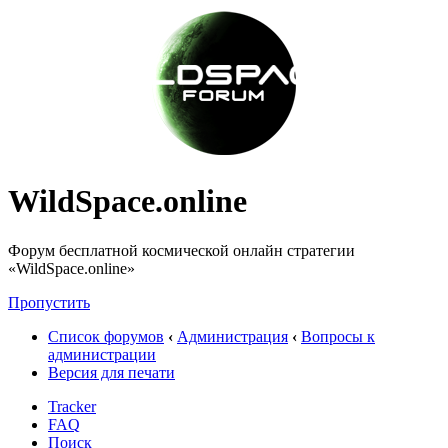
WildSpace.online
Форум бесплатной космической онлайн стратегии
«WildSpace.online»
Пропустить
Список форумов
‹
Администрация
‹
Вопросы к
администрации
Версия для печати
Tracker
FAQ
Поиск