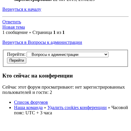
Вернуться к началу
Ответить
Новая тема
1 сообщение » Страница
1
из
1
Вернуться в Вопросы к администрации
Перейти:
Кто сейчас на конференции
Сейчас этот форум просматривают: нет зарегистрированных
пользователей и гости: 2
Список форумов
Наша команда
»
Удалить cookies конференции
» Часовой
пояс: UTC + 3 часа