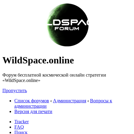
WildSpace.online
Форум бесплатной космической онлайн стратегии
«WildSpace.online»
Пропустить
Список форумов
‹
Администрация
‹
Вопросы к
администрации
Версия для печати
Tracker
FAQ
Поиск