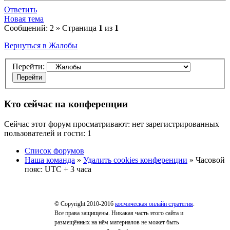
Ответить
Новая тема
Сообщений: 2 » Страница
1
из
1
Вернуться в Жалобы
Перейти:
Кто сейчас на конференции
Сейчас этот форум просматривают: нет зарегистрированных
пользователей и гости: 1
Список форумов
Наша команда
»
Удалить cookies конференции
» Часовой
пояс: UTC + 3 часа
© Copyright 2010-2016
космическая онлайн стратегия
.
Все права защищены. Никакая часть этого сайта и
размещённых на нём материалов не может быть