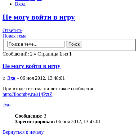
Вход
Не могу войти в игру
Ответить
Новая тема
Сообщений: 2 » Страница
1
из
1
Не могу войти в игру
Эхо
» 06 ноя 2012, 13:48:01
При входе система пишет такое сообщение:
http://floomby.ru/s1/jPztZ
Эхо
Сообщения:
3
Зарегистрирован:
06 ноя 2012, 13:47:01
Вернуться к началу