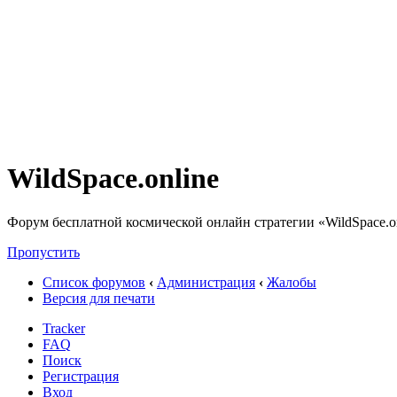
WildSpace.online
Форум бесплатной космической онлайн стратегии «WildSpace.o
Пропустить
Список форумов
‹
Администрация
‹
Жалобы
Версия для печати
Tracker
FAQ
Поиск
Регистрация
Вход