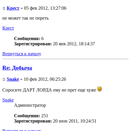
Крест
» 05 фев 2012, 13:27:06
не может так не переть
Крест
Сообщения:
6
Зарегистрирован:
20 янв 2012, 18:14:37
Вернуться к началу
Re: Добыча
Snake
» 10 фев 2012, 06:25:26
Спросите ДАРТ ЛОРДА ему не прет еще хуже
Snake
Администратор
Сообщения:
251
Зарегистрирован:
20 июн 2011, 10:24:51
Вернуться к началу