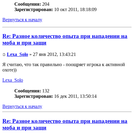
Сообщения:
204
Зарегистрирован:
10 окт 2011, 18:18:09
Вернуться к началу
Re: Разное количество опыта при нападении на
моба и при защи
Lexa_Solo
» 27 янв 2012, 13:43:21
Я считаю, что так правильно - поощряет игрока к активной
охоте))
Lexa_Solo
Сообщения:
132
Зарегистрирован:
16 дек 2011, 13:50:14
Вернуться к началу
Re: Разное количество опыта при нападении на
моба и при защи