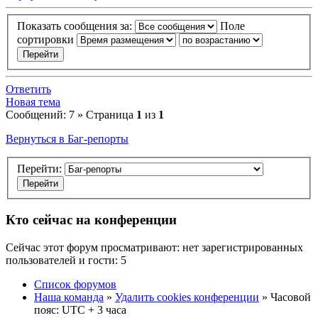
Показать сообщения за:
Поле
сортировки
Ответить
Новая тема
Сообщений: 7 » Страница
1
из
1
Вернуться в Баг-репорты
Перейти:
Кто сейчас на конференции
Сейчас этот форум просматривают: нет зарегистрированных
пользователей и гости: 5
Список форумов
Наша команда
»
Удалить cookies конференции
» Часовой
пояс: UTC + 3 часа