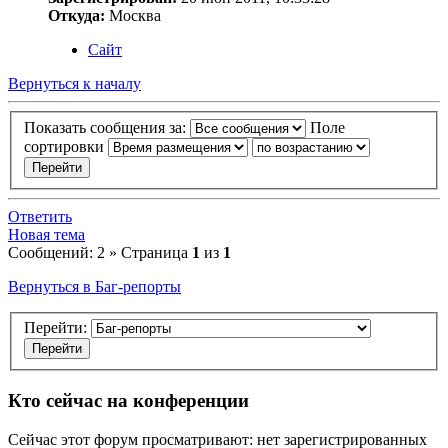
Откуда:
Москва
Сайт
Вернуться к началу
Показать сообщения за:
Поле
сортировки
Ответить
Новая тема
Сообщений: 2 » Страница
1
из
1
Вернуться в Баг-репорты
Перейти:
Кто сейчас на конференции
Сейчас этот форум просматривают: нет зарегистрированных