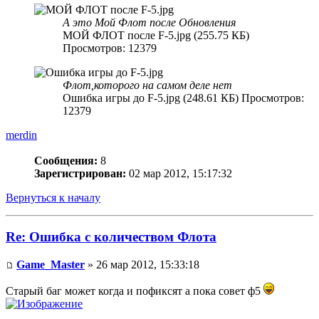
А это Мой Флот после Обновления
МОЙ ФЛОТ после F-5.jpg (255.75 КБ)
Просмотров: 12379
Флот,которого на самом деле нет
Ошибка игры до F-5.jpg (248.61 КБ) Просмотров:
12379
merdin
Сообщения:
8
Зарегистрирован:
02 мар 2012, 15:17:32
Вернуться к началу
Re: Ошибка с количеством Флота
Game_Master
» 26 мар 2012, 15:33:18
Старый баг может когда и пофиксят а пока совет ф5