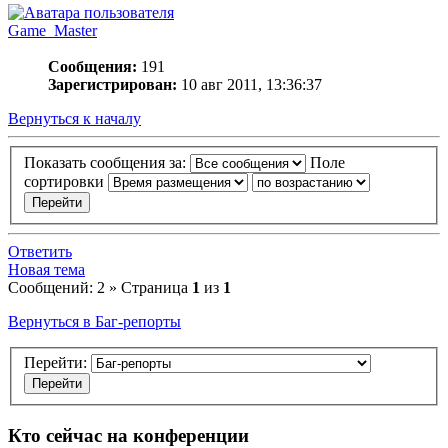
Game_Master
Сообщения:
191
Зарегистрирован:
10 авг 2011, 13:36:37
Вернуться к началу
Показать сообщения за:
Поле
сортировки
Ответить
Новая тема
Сообщений: 2 » Страница
1
из
1
Вернуться в Баг-репорты
Перейти:
Кто сейчас на конференции