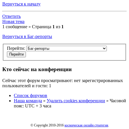
Вернуться к началу
Ответить
Новая тема
1 сообщение » Страница
1
из
1
Вернуться в Баг-репорты
Перейти:
Кто сейчас на конференции
Сейчас этот форум просматривают: нет зарегистрированных
пользователей и гости: 1
Список форумов
Наша команда
»
Удалить cookies конференции
» Часовой
пояс: UTC + 3 часа
© Copyright 2010-2016
космическая онлайн стратегия
.