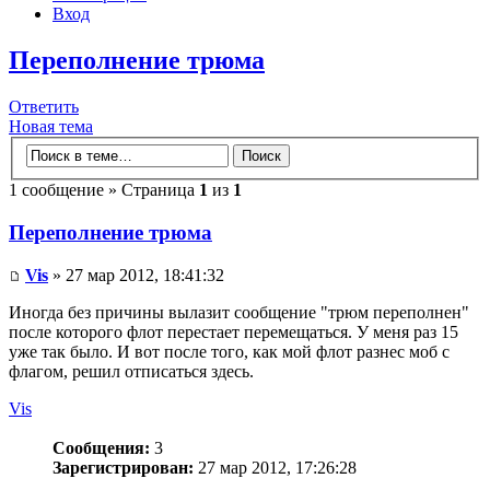
Вход
Переполнение трюма
Ответить
Новая тема
1 сообщение » Страница
1
из
1
Переполнение трюма
Vis
» 27 мар 2012, 18:41:32
Иногда без причины вылазит сообщение "трюм переполнен"
после которого флот перестает перемещаться. У меня раз 15
уже так было. И вот после того, как мой флот разнес моб с
флагом, решил отписаться здесь.
Vis
Сообщения:
3
Зарегистрирован:
27 мар 2012, 17:26:28