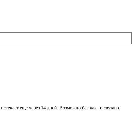
стекает еще через 14 дней. Возможно баг как то связан с