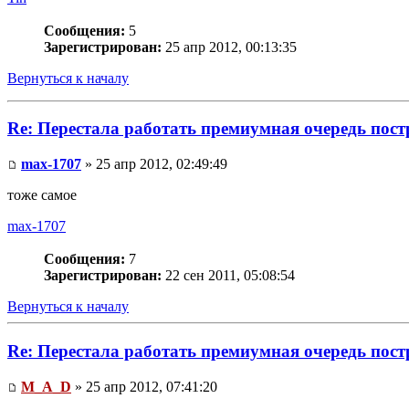
Сообщения:
5
Зарегистрирован:
25 апр 2012, 00:13:35
Вернуться к началу
Re: Перестала работать премиумная очередь пос
max-1707
» 25 апр 2012, 02:49:49
тоже самое
max-1707
Сообщения:
7
Зарегистрирован:
22 сен 2011, 05:08:54
Вернуться к началу
Re: Перестала работать премиумная очередь пос
M_A_D
» 25 апр 2012, 07:41:20