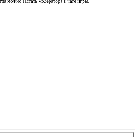
гда можно застать модератора в чате игры.