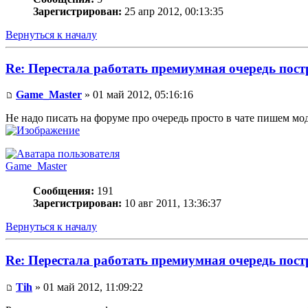
Зарегистрирован:
25 апр 2012, 00:13:35
Вернуться к началу
Re: Перестала работать премиумная очередь пос
Game_Master
» 01 май 2012, 05:16:16
Не надо писать на форуме про очередь просто в чате пишем мод
Game_Master
Сообщения:
191
Зарегистрирован:
10 авг 2011, 13:36:37
Вернуться к началу
Re: Перестала работать премиумная очередь пос
Tih
» 01 май 2012, 11:09:22