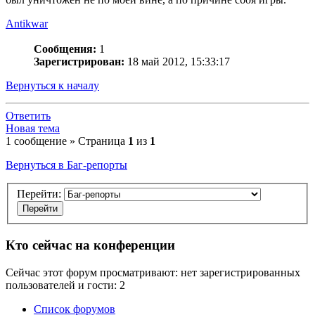
Antikwar
Сообщения:
1
Зарегистрирован:
18 май 2012, 15:33:17
Вернуться к началу
Ответить
Новая тема
1 сообщение » Страница
1
из
1
Вернуться в Баг-репорты
Перейти:
Кто сейчас на конференции
Сейчас этот форум просматривают: нет зарегистрированных
пользователей и гости: 2
Список форумов