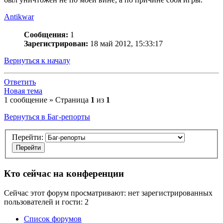
Antikwar
Сообщения:
1
Зарегистрирован:
18 май 2012, 15:33:17
Вернуться к началу
Ответить
Новая тема
1 сообщение » Страница
1
из
1
Вернуться в Баг-репорты
Перейти:
Кто сейчас на конференции
Сейчас этот форум просматривают: нет зарегистрированных
пользователей и гости: 2
Список форумов