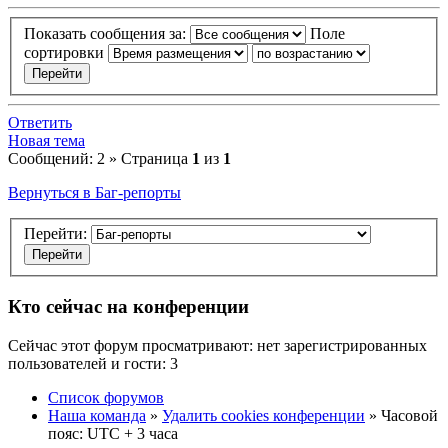
Показать сообщения за:
Поле
сортировки
Ответить
Новая тема
Сообщений: 2 » Страница
1
из
1
Вернуться в Баг-репорты
Перейти:
Кто сейчас на конференции
Сейчас этот форум просматривают: нет зарегистрированных
пользователей и гости: 3
Список форумов
Наша команда
»
Удалить cookies конференции
» Часовой
пояс: UTC + 3 часа