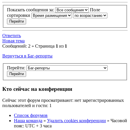
Показать сообщения за:
Поле
сортировки
Ответить
Новая тема
Сообщений: 2 » Страница
1
из
1
Вернуться в Баг-репорты
Перейти:
Кто сейчас на конференции
Сейчас этот форум просматривают: нет зарегистрированных
пользователей и гости: 1
Список форумов
Наша команда
»
Удалить cookies конференции
» Часовой
пояс: UTC + 3 часа