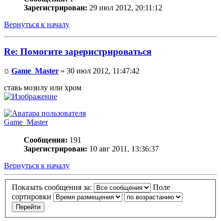
Зарегистрирован:
29 июл 2012, 20:11:12
Вернуться к началу
Re: Помогите зареристрироваться
Game_Master
» 30 июл 2012, 11:47:42
ставь мозилу или хром
Game_Master
Сообщения:
191
Зарегистрирован:
10 авг 2011, 13:36:37
Вернуться к началу
Показать сообщения за:
Поле
сортировки