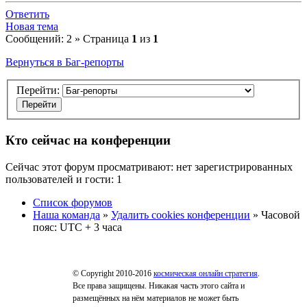
Ответить
Новая тема
Сообщений: 2 » Страница
1
из
1
Вернуться в Баг-репорты
Перейти:
Кто сейчас на конференции
Сейчас этот форум просматривают: нет зарегистрированных
пользователей и гости: 1
Список форумов
Наша команда
»
Удалить cookies конференции
» Часовой
пояс: UTC + 3 часа
© Copyright 2010-2016
космическая онлайн стратегия
.
Все права защищены. Никакая часть этого сайта и
размещённых на нём материалов не может быть