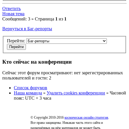
Ответить
Новая тема
Сообщений: 3 » Страница
1
из
1
Вернуться в Баг-репорты
Перейти:
Кто сейчас на конференции
Сейчас этот форум просматривают: нет зарегистрированных
пользователей и гости: 2
Список форумов
Наша команда
»
Удалить cookies конференции
» Часовой
пояс: UTC + 3 часа
© Copyright 2010-2016
космическая онлайн стратегия
.
Все права защищены. Никакая часть этого сайта и
размещённых на нём материалов не может быть