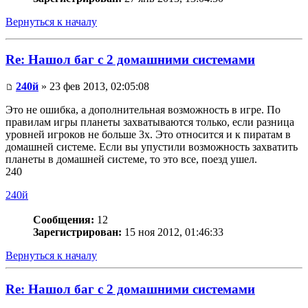
Вернуться к началу
Re: Нашол баг с 2 домашними системами
240й
» 23 фев 2013, 02:05:08
Это не ошибка, а дополнительная возможность в игре. По
правилам игры планеты захватываются только, если разница
уровней игроков не больше 3х. Это относится и к пиратам в
домашней системе. Если вы упустили возможность захватить
планеты в домашней системе, то это все, поезд ушел.
240
240й
Сообщения:
12
Зарегистрирован:
15 ноя 2012, 01:46:33
Вернуться к началу
Re: Нашол баг с 2 домашними системами