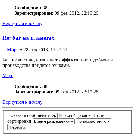
Сообщения:
38
Зарегистрирован:
09 фев 2012, 22:10:26
Вернуться к началу
Re: баг на планетах
Mapc
» 28 фев 2013, 15:27:55
Баг пофиксили, возвращать эффективность добычи и
производства придется ручками.
Mapc
Сообщения:
38
Зарегистрирован:
09 фев 2012, 22:10:26
Вернуться к началу
Показать сообщения за:
Поле
сортировки