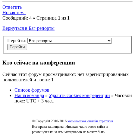
Ответить
Новая тема
Сообщений: 4 » Страница
1
из
1
Вернуться в Баг-репорты
Перейти:
Кто сейчас на конференции
Сейчас этот форум просматривают: нет зарегистрированных
пользователей и гости: 1
Список форумов
Наша команда
»
Удалить cookies конференции
» Часовой
пояс: UTC + 3 часа
© Copyright 2010-2016
космическая онлайн стратегия
.
Все права защищены. Никакая часть этого сайта и
размещённых на нём материалов не может быть