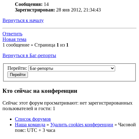
Сообщения:
14
Зарегистрирован:
28 янв 2012, 21:34:43
Вернуться к началу
Ответить
Новая тема
1 сообщение » Страница
1
из
1
Вернуться в Баг-репорты
Перейти:
Кто сейчас на конференции
Сейчас этот форум просматривают: нет зарегистрированных
пользователей и гости: 1
Список форумов
Наша команда
»
Удалить cookies конференции
» Часовой
пояс: UTC + 3 часа