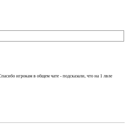
Спасибо игрокам в общем чате - подсказали, что на 1 лвле