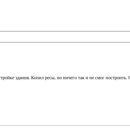
тройке здания. Копил ресы, но ничего так и не смог построить. 