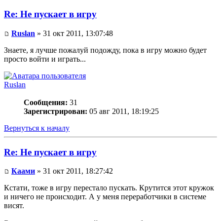
Re: Не пускает в игру
Ruslan
» 31 окт 2011, 13:07:48
Знаете, я лучше пожалуй подожду, пока в игру можно будет
просто войти и играть...
Ruslan
Сообщения:
31
Зарегистрирован:
05 авг 2011, 18:19:25
Вернуться к началу
Re: Не пускает в игру
Каами
» 31 окт 2011, 18:27:42
Кстати, тоже в игру перестало пускать. Крутится этот кружок
и ничего не происходит. А у меня переработчики в системе
висят.