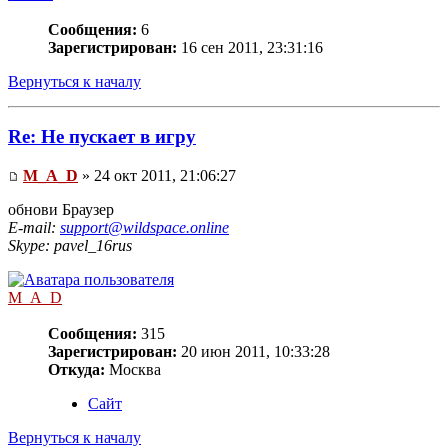
Сообщения:
6
Зарегистрирован:
16 сен 2011, 23:31:16
Вернуться к началу
Re: Не пускает в игру
M_A_D
» 24 окт 2011, 21:06:27
обнови Браузер
E-mail:
support@wildspace.online
Skype: pavel_16rus
M_A_D
Сообщения:
315
Зарегистрирован:
20 июн 2011, 10:33:28
Откуда:
Москва
Сайт
Вернуться к началу