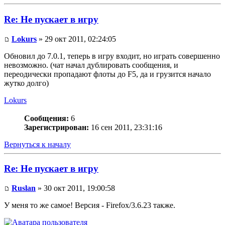
Re: Не пускает в игру
Lokurs
» 29 окт 2011, 02:24:05
Обновил до 7.0.1, теперь в игру входит, но играть совершенно
невозможно. (чат начал дублировать сообщения, и
переодически пропадают флоты до F5, да и грузится начало
жутко долго)
Lokurs
Сообщения:
6
Зарегистрирован:
16 сен 2011, 23:31:16
Вернуться к началу
Re: Не пускает в игру
Ruslan
» 30 окт 2011, 19:00:58
У меня то же самое! Версия - Firefox/3.6.23 также.