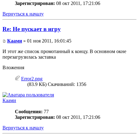
Зарегистрирован:
08 окт 2011, 17:21:06
Вернуться к началу
Re: Не пускает в игру
Каами
» 01 ноя 2011, 16:01:45
И этот же список промотанный к концу. В основном окне
перезагрузилась заставка
Вложения
Error2.png
(83.9 КБ) Скачиваний: 1356
Каами
Сообщения:
77
Зарегистрирован:
08 окт 2011, 17:21:06
Вернуться к началу