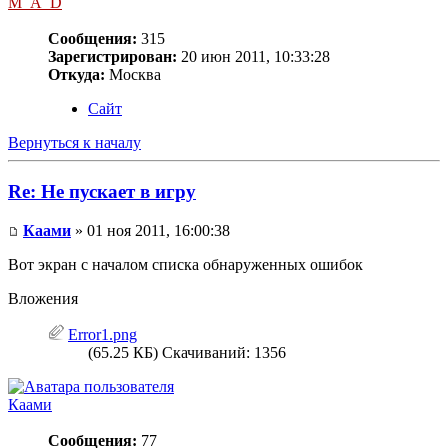
M_A_D
Сообщения:
315
Зарегистрирован:
20 июн 2011, 10:33:28
Откуда:
Москва
Сайт
Вернуться к началу
Re: Не пускает в игру
Каами
» 01 ноя 2011, 16:00:38
Вот экран с началом списка обнаруженных ошибок
Вложения
Error1.png
(65.25 КБ) Скачиваний: 1356
Каами
Сообщения:
77