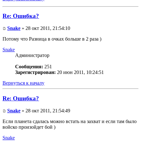
Re: Ошибка?
Snake
» 28 окт 2011, 21:54:10
Потому что Разница в очках больше в 2 раза )
Snake
Администратор
Сообщения:
251
Зарегистрирован:
20 июн 2011, 10:24:51
Вернуться к началу
Re: Ошибка?
Snake
» 28 окт 2011, 21:54:49
Если планета сдалась можно встать на захват и если там было
войско произойдет бой )
Snake