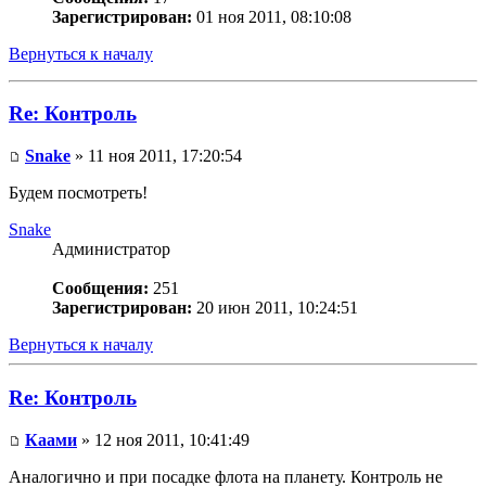
Зарегистрирован:
01 ноя 2011, 08:10:08
Вернуться к началу
Re: Контроль
Snake
» 11 ноя 2011, 17:20:54
Будем посмотреть!
Snake
Администратор
Сообщения:
251
Зарегистрирован:
20 июн 2011, 10:24:51
Вернуться к началу
Re: Контроль
Каами
» 12 ноя 2011, 10:41:49
Аналогично и при посадке флота на планету. Контроль не