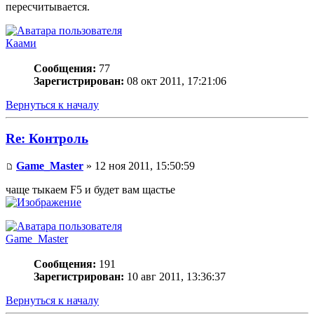
пересчитывается.
Каами
Сообщения:
77
Зарегистрирован:
08 окт 2011, 17:21:06
Вернуться к началу
Re: Контроль
Game_Master
» 12 ноя 2011, 15:50:59
чаще тыкаем F5 и будет вам щастье
Game_Master
Сообщения:
191
Зарегистрирован:
10 авг 2011, 13:36:37
Вернуться к началу