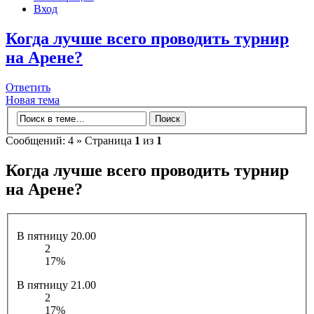
Вход
Когда лучше всего проводить турнир
на Арене?
Ответить
Новая тема
Сообщений: 4 » Страница
1
из
1
Когда лучше всего проводить турнир
на Арене?
В пятницу 20.00
2
17%
В пятницу 21.00
2
17%