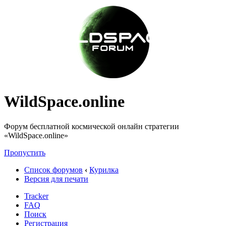
WildSpace.online
Форум бесплатной космической онлайн стратегии
«WildSpace.online»
Пропустить
Список форумов
‹
Курилка
Версия для печати
Tracker
FAQ
Поиск
Регистрация