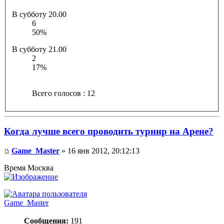
В субботу 20.00
6
50%
В субботу 21.00
2
17%
Всего голосов : 12
Когда лучше всего проводить турнир на Арене?
Game_Master
» 16 янв 2012, 20:12:13
Время Москва
Game_Master
Сообщения:
191