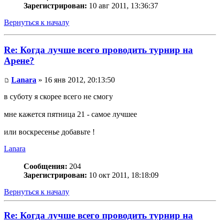
Зарегистрирован:
10 авг 2011, 13:36:37
Вернуться к началу
Re: Когда лучше всего проводить турнир на
Арене?
Lanara
» 16 янв 2012, 20:13:50
в суботу я скорее всего не смогу
мне кажется пятница 21 - самое лучшее
или воскресенье добавьте !
Lanara
Сообщения:
204
Зарегистрирован:
10 окт 2011, 18:18:09
Вернуться к началу
Re: Когда лучше всего проводить турнир на