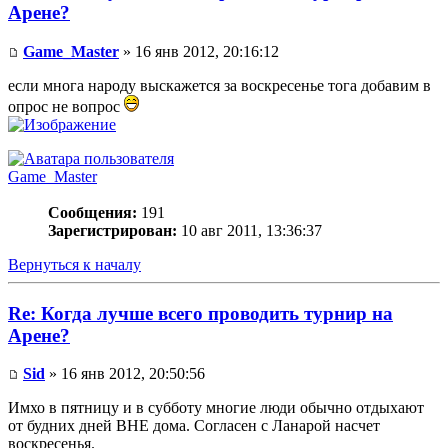
Арене?
Game_Master
» 16 янв 2012, 20:16:12
если многа народу выскажется за воскресенье тога добавим в
опрос не вопрос
Game_Master
Сообщения:
191
Зарегистрирован:
10 авг 2011, 13:36:37
Вернуться к началу
Re: Когда лучше всего проводить турнир на
Арене?
Sid
» 16 янв 2012, 20:50:56
Имхо в пятницу и в субботу многие люди обычно отдыхают
от будних дней ВНЕ дома. Согласен с Ланарой насчет
воскресенья.