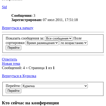
Sid
Сообщения:
3
Зарегистрирован:
07 июл 2011, 17:51:18
Вернуться к началу
Показать сообщения за:
Поле
сортировки
Ответить
Новая тема
Сообщений: 4 » Страница
1
из
1
Вернуться в Курилка
Перейти:
Кто сейчас на конференции