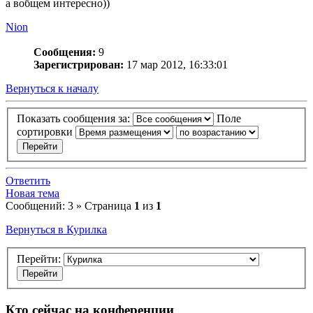
а вобщем интересно))
Nion
Сообщения:
9
Зарегистрирован:
17 мар 2012, 16:33:01
Вернуться к началу
Показать сообщения за:
Поле
сортировки
Ответить
Новая тема
Сообщений: 3 » Страница
1
из
1
Вернуться в Курилка
Перейти:
Кто сейчас на конференции