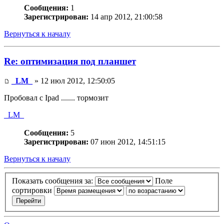
Сообщения:
1
Зарегистрирован:
14 апр 2012, 21:00:58
Вернуться к началу
Re: оптимизация под планшет
_LM_
» 12 июл 2012, 12:50:05
Пробовал с Ipad ....... тормозит
_LM_
Сообщения:
5
Зарегистрирован:
07 июн 2012, 14:51:15
Вернуться к началу
Показать сообщения за:
Поле
сортировки