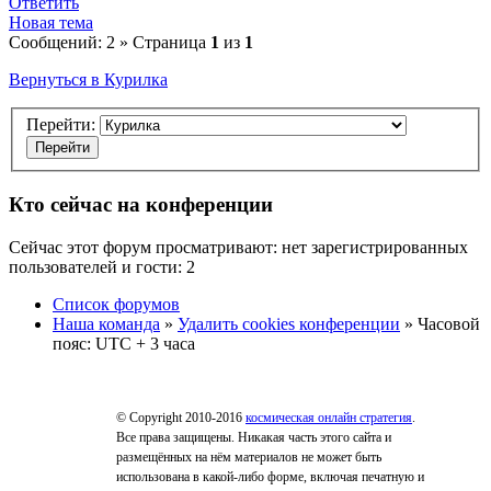
Ответить
Новая тема
Сообщений: 2 » Страница
1
из
1
Вернуться в Курилка
Перейти:
Кто сейчас на конференции
Сейчас этот форум просматривают: нет зарегистрированных
пользователей и гости: 2
Список форумов
Наша команда
»
Удалить cookies конференции
» Часовой
пояс: UTC + 3 часа
© Copyright 2010-2016
космическая онлайн стратегия
.
Все права защищены. Никакая часть этого сайта и
размещённых на нём материалов не может быть
использована в какой-либо форме, включая печатную и