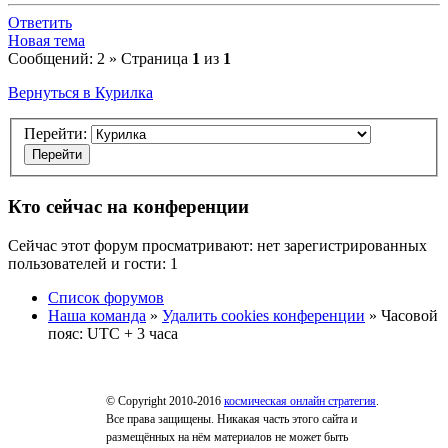
Ответить
Новая тема
Сообщений: 2 » Страница
1
из
1
Вернуться в Курилка
Перейти:
Кто сейчас на конференции
Сейчас этот форум просматривают: нет зарегистрированных
пользователей и гости: 1
Список форумов
Наша команда
»
Удалить cookies конференции
» Часовой
пояс: UTC + 3 часа
© Copyright 2010-2016
космическая онлайн стратегия
.
Все права защищены. Никакая часть этого сайта и
размещённых на нём материалов не может быть