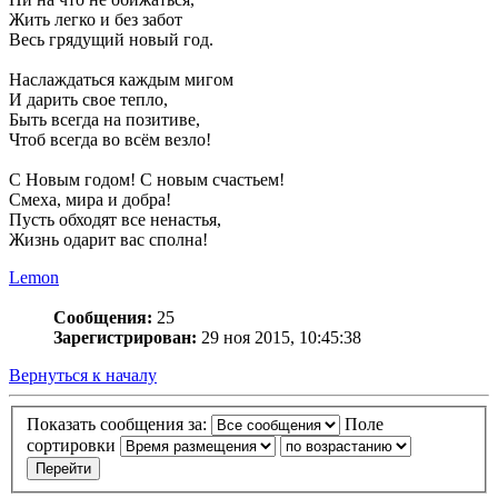
Жить легко и без забот
Весь грядущий новый год.
Наслаждаться каждым мигом
И дарить свое тепло,
Быть всегда на позитиве,
Чтоб всегда во всём везло!
С Новым годом! С новым счастьем!
Смеха, мира и добра!
Пусть обходят все ненастья,
Жизнь одарит вас сполна!
Lemon
Сообщения:
25
Зарегистрирован:
29 ноя 2015, 10:45:38
Вернуться к началу
Показать сообщения за:
Поле
сортировки