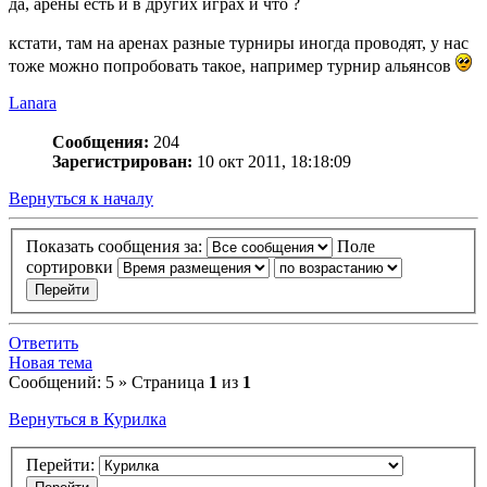
да, арены есть и в других играх и что ?
кстати, там на аренах разные турниры иногда проводят, у нас
тоже можно попробовать такое, например турнир альянсов
Lanara
Сообщения:
204
Зарегистрирован:
10 окт 2011, 18:18:09
Вернуться к началу
Показать сообщения за:
Поле
сортировки
Ответить
Новая тема
Сообщений: 5 » Страница
1
из
1
Вернуться в Курилка
Перейти: