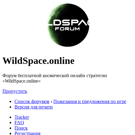
WildSpace.online
Форум бесплатной космической онлайн стратегии
«WildSpace.online»
Пропустить
Список форумов
‹
Пожелания и предложения по игре
Версия для печати
Tracker
FAQ
Поиск
Регистрация