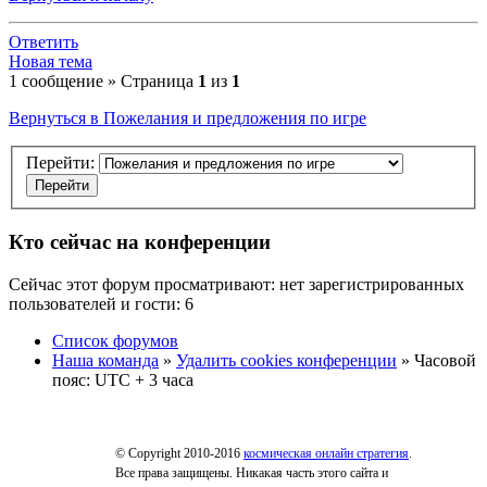
Ответить
Новая тема
1 сообщение » Страница
1
из
1
Вернуться в Пожелания и предложения по игре
Перейти:
Кто сейчас на конференции
Сейчас этот форум просматривают: нет зарегистрированных
пользователей и гости: 6
Список форумов
Наша команда
»
Удалить cookies конференции
» Часовой
пояс: UTC + 3 часа
© Copyright 2010-2016
космическая онлайн стратегия
.
Все права защищены. Никакая часть этого сайта и