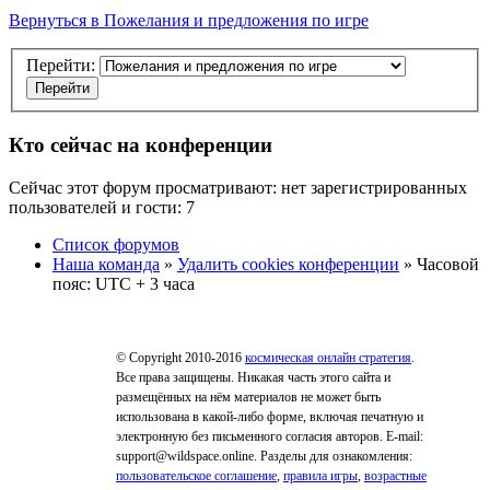
Вернуться в Пожелания и предложения по игре
Перейти:
Кто сейчас на конференции
Сейчас этот форум просматривают: нет зарегистрированных
пользователей и гости: 7
Список форумов
Наша команда
»
Удалить cookies конференции
» Часовой
пояс: UTC + 3 часа
© Copyright 2010-2016
космическая онлайн стратегия
.
Все права защищены. Никакая часть этого сайта и
размещённых на нём материалов не может быть
использована в какой-либо форме, включая печатную и
электронную без письменного согласия авторов. E-mail:
support@wildspace.online. Разделы для ознакомления:
пользовательское соглашение
,
правила игры
,
возрастные