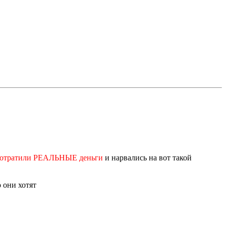
отратили РЕАЛЬНЫЕ деньги
и нарвались на вот такой
 они хотят