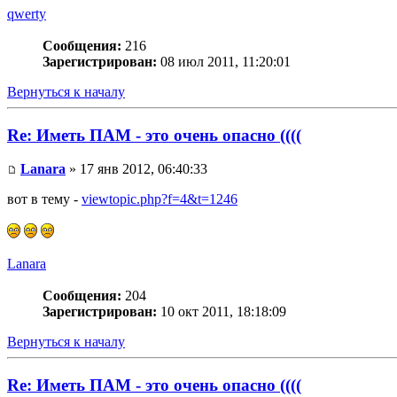
qwerty
Сообщения:
216
Зарегистрирован:
08 июл 2011, 11:20:01
Вернуться к началу
Re: Иметь ПАМ - это очень опасно ((((
Lanara
» 17 янв 2012, 06:40:33
вот в тему -
viewtopic.php?f=4&t=1246
Lanara
Сообщения:
204
Зарегистрирован:
10 окт 2011, 18:18:09
Вернуться к началу
Re: Иметь ПАМ - это очень опасно ((((