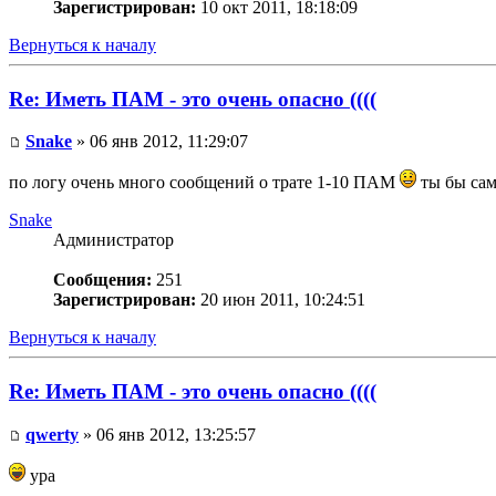
Зарегистрирован:
10 окт 2011, 18:18:09
Вернуться к началу
Re: Иметь ПАМ - это очень опасно ((((
Snake
» 06 янв 2012, 11:29:07
по логу очень много сообщений о трате 1-10 ПАМ
ты бы сам
Snake
Администратор
Сообщения:
251
Зарегистрирован:
20 июн 2011, 10:24:51
Вернуться к началу
Re: Иметь ПАМ - это очень опасно ((((
qwerty
» 06 янв 2012, 13:25:57
ура