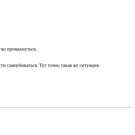
гко промахнуться.
ти самоубиваться. Тут точно такая же ситуация.