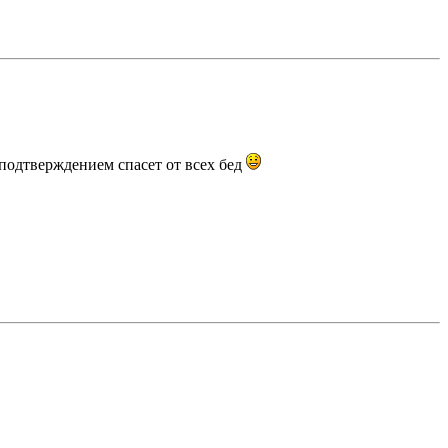
подтверждением спасет от всех бед