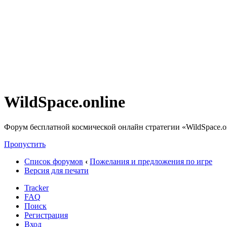
WildSpace.online
Форум бесплатной космической онлайн стратегии «WildSpace.o
Пропустить
Список форумов
‹
Пожелания и предложения по игре
Версия для печати
Tracker
FAQ
Поиск
Регистрация
Вход