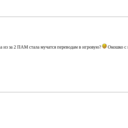
а из за 2 ПАМ стала мучатся переводам в игровую?
Окошко с 