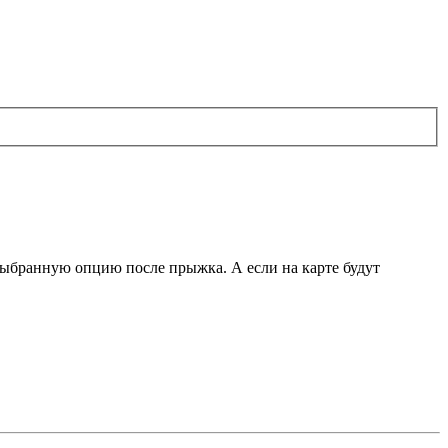
выбранную опцию после прыжка. А если на карте будут