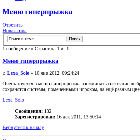
Меню гиперпрыжка
Ответить
Новая тема
1 сообщение » Страница
1
из
1
Меню гиперпрыжка
Lexa_Solo
» 10 янв 2012, 09:24:24
Очень хочется в меню гиперпрыжка запоминать состояние выбр
сохранятся системы, помеченными игроком, да ещё разным цвет
Lexa_Solo
Сообщения:
132
Зарегистрирован:
16 дек 2011, 13:50:14
Вернуться к началу