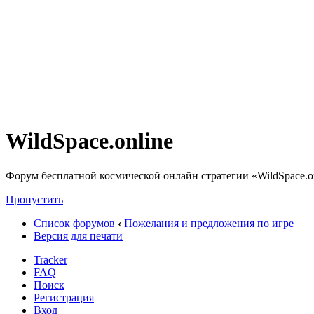
WildSpace.online
Форум бесплатной космической онлайн стратегии «WildSpace.o
Пропустить
Список форумов
‹
Пожелания и предложения по игре
Версия для печати
Tracker
FAQ
Поиск
Регистрация
Вход