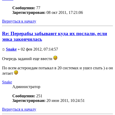
Сообщения:
77
Зарегистрирован:
08 окт 2011, 17:21:06
Вернуться к началу
Re: Перерабы забывают куда их послали, если
энка закончилась
Snake
» 02 фев 2012, 07:14:57
Очередь заданий еще ввести
По всем астероидам потыкал в 20 системах и ушел спать ) а он
летает
Snake
Администратор
Сообщения:
251
Зарегистрирован:
20 июн 2011, 10:24:51
Вернуться к началу