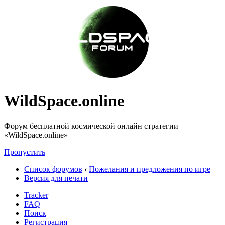
WildSpace.online
Форум бесплатной космической онлайн стратегии
«WildSpace.online»
Пропустить
Список форумов
‹
Пожелания и предложения по игре
Версия для печати
Tracker
FAQ
Поиск
Регистрация